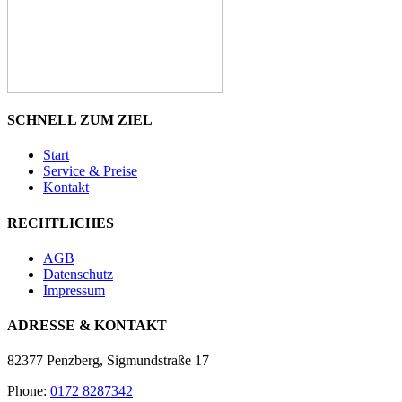
SCHNELL ZUM ZIEL
Start
Service & Preise
Kontakt
RECHTLICHES
AGB
Datenschutz
Impressum
ADRESSE & KONTAKT
82377 Penzberg, Sigmundstraße 17
Phone:
0172 8287342