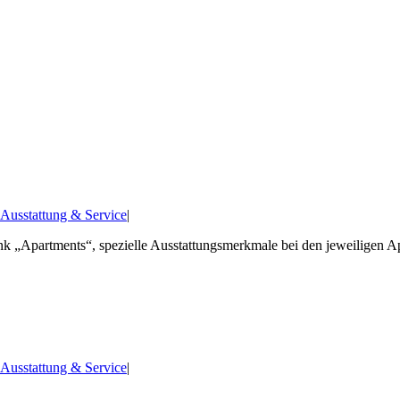
 Ausstattung & Service
|
Link „Apartments“, spezielle Ausstattungsmerkmale bei den jeweiligen 
 Ausstattung & Service
|