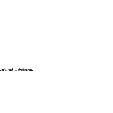
Apartment-Kategorien.