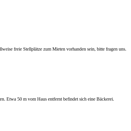
eise freie Stellplätze zum Mieten vorhanden sein, bitte fragen uns.
en. Etwa 50 m vom Haus entfernt befindet sich eine Bäckerei.