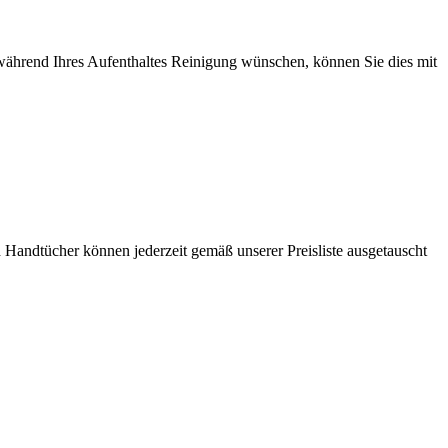
während Ihres Aufenthaltes Reinigung wünschen, können Sie dies mit
Handtücher können jederzeit gemäß unserer Preisliste ausgetauscht