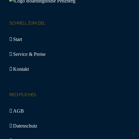
SCHNELL ZUM ZIEL
Start
Service & Preise
Kontakt
RECHTLICHES
AGB
Datenschutz