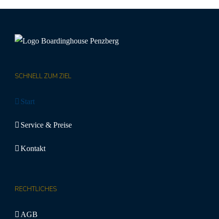
SCHNELL ZUM ZIEL
Start
Service & Preise
Kontakt
RECHTLICHES
AGB