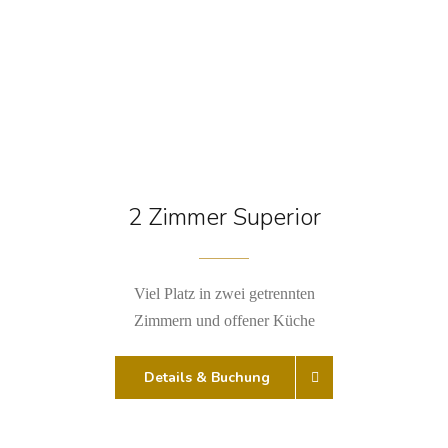
2 Zimmer Superior
Viel Platz in zwei getrennten
Zimmern und offener Küche
Details & Buchung