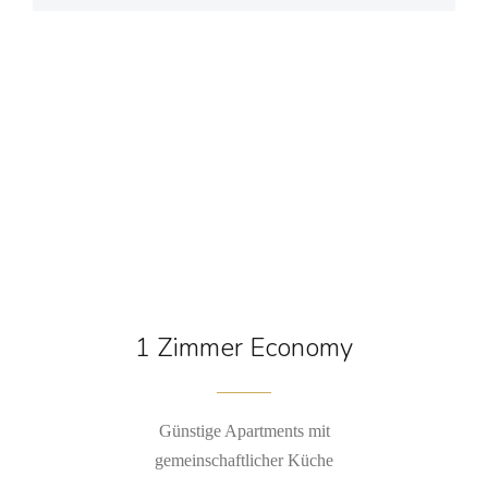
1 Zimmer Economy
Günstige Apartments mit
gemeinschaftlicher Küche