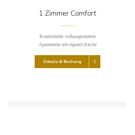
1 Zimmer Comfort
Komfortable vollausgestattete
Apartments mit eigener Küche
Details & Buchung