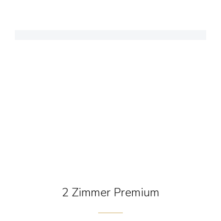
2 Zimmer Premium