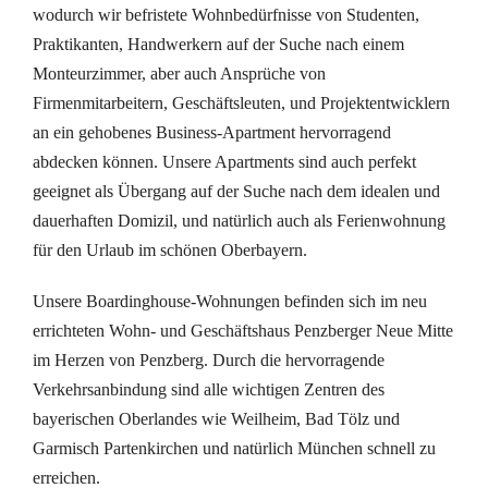
wodurch wir befristete Wohnbedürfnisse von Studenten,
Praktikanten, Handwerkern auf der Suche nach einem
Monteurzimmer, aber auch Ansprüche von
Firmenmitarbeitern, Geschäftsleuten, und Projektentwicklern
an ein gehobenes Business-Apartment hervorragend
abdecken können. Unsere Apartments sind auch perfekt
geeignet als Übergang auf der Suche nach dem idealen und
dauerhaften Domizil, und natürlich auch als Ferienwohnung
für den Urlaub im schönen Oberbayern.
Unsere Boardinghouse-Wohnungen befinden sich im neu
errichteten Wohn- und Geschäftshaus Penzberger Neue Mitte
im Herzen von Penzberg. Durch die hervorragende
Verkehrsanbindung sind alle wichtigen Zentren des
bayerischen Oberlandes wie Weilheim, Bad Tölz und
Garmisch Partenkirchen und natürlich München schnell zu
erreichen.