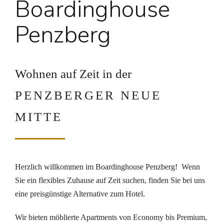
Boardinghouse
Penzberg
Wohnen auf Zeit in der
PENZBERGER NEUE
MITTE
Herzlich willkommen im Boardinghouse Penzberg! Wenn
Sie ein flexibles Zuhause auf Zeit suchen, finden Sie bei uns
eine preisgünstige Alternative zum Hotel.
Wir bieten möblierte Apartments von Economy bis Premium,