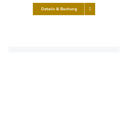
Details & Buchung