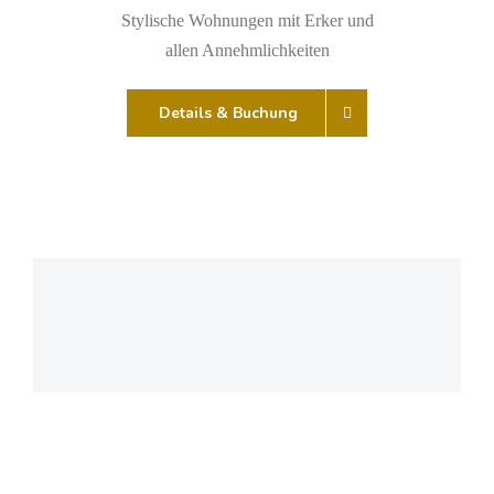
Stylische Wohnungen mit Erker und
allen Annehmlichkeiten
Details & Buchung