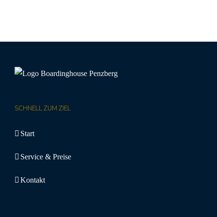
SCHNELL ZUM ZIEL
Start
Service & Preise
Kontakt