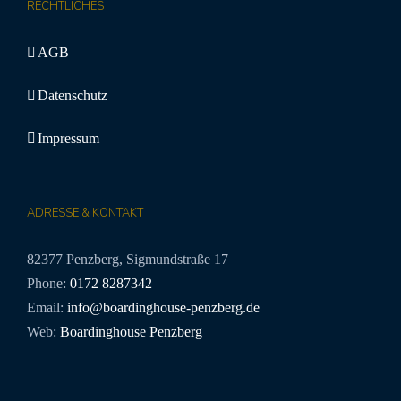
RECHTLICHES
AGB
Datenschutz
Impressum
ADRESSE & KONTAKT
82377 Penzberg, Sigmundstraße 17
Phone:
0172 8287342
Email:
info@boardinghouse-penzberg.de
Web:
Boardinghouse Penzberg