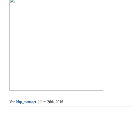
Von
bhp_manager
|
Juni 26th, 2016