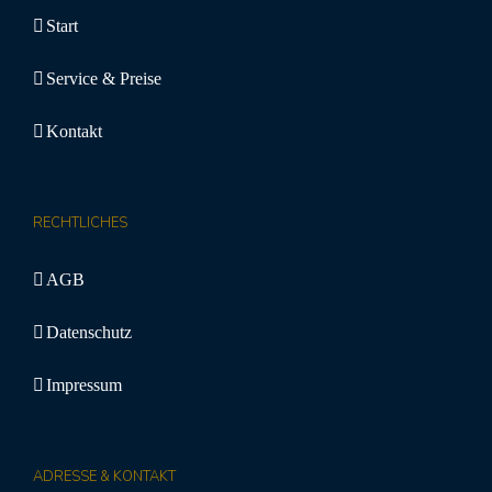
Start
Service & Preise
Kontakt
RECHTLICHES
AGB
Datenschutz
Impressum
ADRESSE & KONTAKT