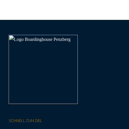
SCHNELL ZUM ZIEL